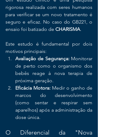
rigorosa realizada com seres humanos 
para verificar se um novo tratamento é 
seguro e eficaz. No caso do GB221, o 
ensaio foi batizado de 
CHARISMA
.
Este estudo é fundamental por dois 
motivos principais:
Avaliação de Segurança:
 Monitorar 
de perto como o organismo dos 
bebês reage à nova terapia de 
próxima geração.
Eficácia Motora:
 Medir o ganho de 
marcos do desenvolvimento 
(como sentar e respirar sem 
aparelhos) após a administração da 
dose única.
O Diferencial da "Nova 