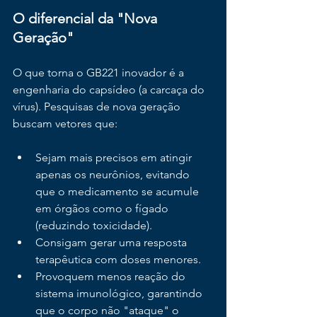
O diferencial da "Nova 
Geração"
O que torna o GB221 inovador é a 
engenharia do capsídeo (a carcaça do 
vírus). Pesquisas de nova geração 
buscam vetores que:
Sejam mais precisos em atingir 
apenas os neurônios, evitando 
que o medicamento se acumule 
em órgãos como o fígado 
(reduzindo toxicidade).
Consigam gerar uma resposta 
terapêutica com doses menores.
Provoquem menos reação do 
sistema imunológico, garantindo 
que o corpo não "ataque" o 