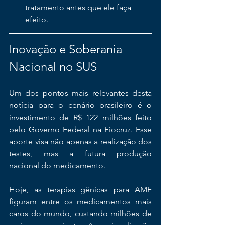
tratamento antes que ele faça 
efeito.
Inovação e Soberania 
Nacional no SUS
Um dos pontos mais relevantes desta 
notícia para o cenário brasileiro é o 
investimento de R$ 122 milhões feito 
pelo Governo Federal na Fiocruz. Esse 
aporte visa não apenas a realização dos 
testes, mas a futura produção 
nacional do medicamento.
Hoje, as terapias gênicas para AME 
figuram entre os medicamentos mais 
caros do mundo, custando milhões de 