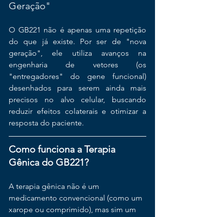
Geração"
O GB221 não é apenas uma repetição 
do que já existe. Por ser de "nova 
geração", ele utiliza avanços na 
engenharia de vetores (os 
"entregadores" do gene funcional) 
desenhados para serem ainda mais 
precisos no alvo celular, buscando 
reduzir efeitos colaterais e otimizar a 
resposta do paciente.
Como funciona a Terapia 
Gênica do GB221?
A terapia gênica não é um 
medicamento convencional (como um 
xarope ou comprimido), mas sim um 