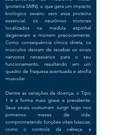
(proteína SMN), o que gera um impacto 
biológico severo: sem essa proteína 
essencial, os neurônios motores 
localizados na medula espinhal 
degeneram e morrem precocemente. 
Como consequência clínica direta, os 
músculos deixam de receber os sinais 
nervosos necessários para o seu 
funcionamento, resultando em um 
quadro de fraqueza acentuada e atrofia 
muscular.
Dentre as variações da doença, o Tipo 
1 é a forma mais grave e prevalente. 
Seus sinais costumam surgir logo nos 
primeiros meses de vida, 
comprometendo funções vitais básicas, 
como o controle da cabeça, a 