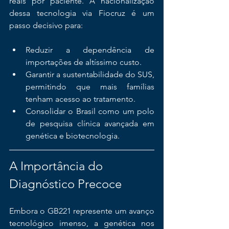
reais por paciente. A nacionalização 
dessa tecnologia via Fiocruz é um 
passo decisivo para:
Reduzir a dependência de 
importações de altíssimo custo.
Garantir a sustentabilidade do SUS, 
permitindo que mais famílias 
tenham acesso ao tratamento.
Consolidar o Brasil como um polo 
de pesquisa clínica avançada em 
genética e biotecnologia.
A Importância do 
Diagnóstico Precoce
Embora o GB221 represente um avanço 
tecnológico imenso, a genética nos 