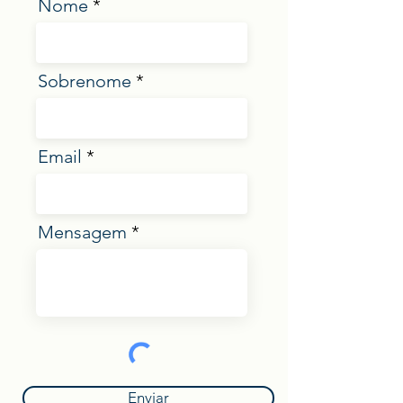
Nome
Sobrenome
Email
Mensagem
Enviar