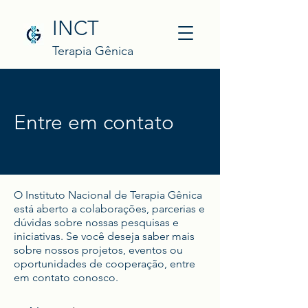
INCT
Terapia Gênica
Entre em contato
O Instituto Nacional de Terapia Gênica
está aberto a colaborações, parcerias e
dúvidas sobre nossas pesquisas e
iniciativas. Se você deseja saber mais
sobre nossos projetos, eventos ou
oportunidades de cooperação, entre
em contato conosco.