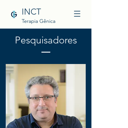
INCT
Terapia Gênica
Pesquisadores