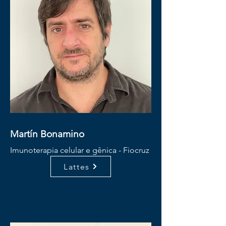
Martín Bonamino
Imunoterapia celular e gênica - Fiocruz
Lattes