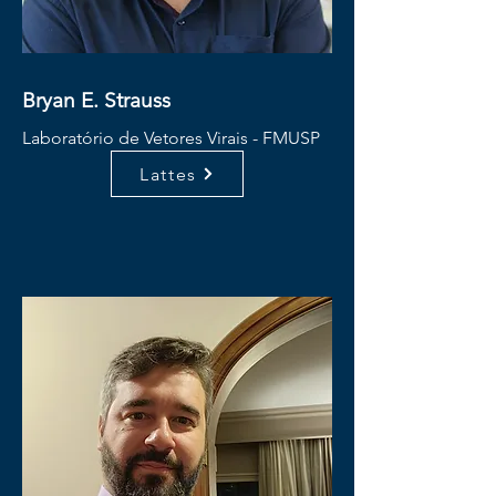
Bryan E. Strauss
Laboratório de Vetores Virais - FMUSP
Lattes