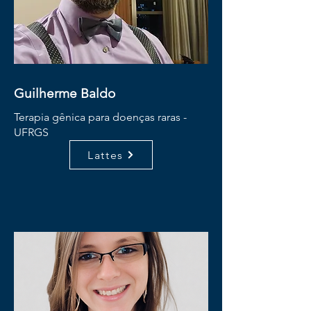
Guilherme Baldo
Terapia gênica para doenças raras -
UFRGS
Lattes