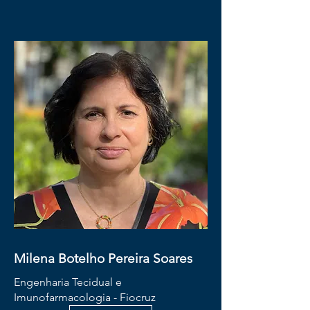
Milena Botelho Pereira Soares
Engenharia Tecidual e
Imunofarmacologia - Fiocruz