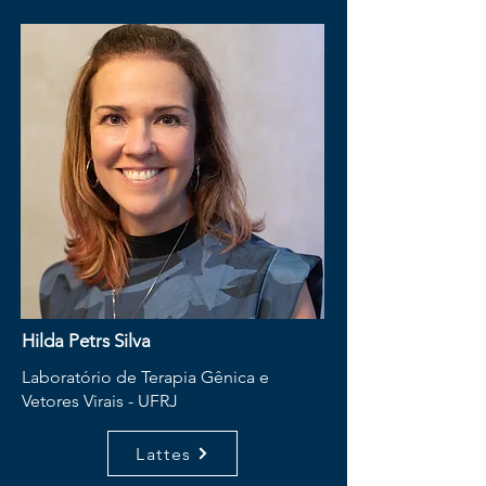
Hilda Petrs Silva
Laboratório de Terapia Gênica e
Vetores Virais - UFRJ
Lattes