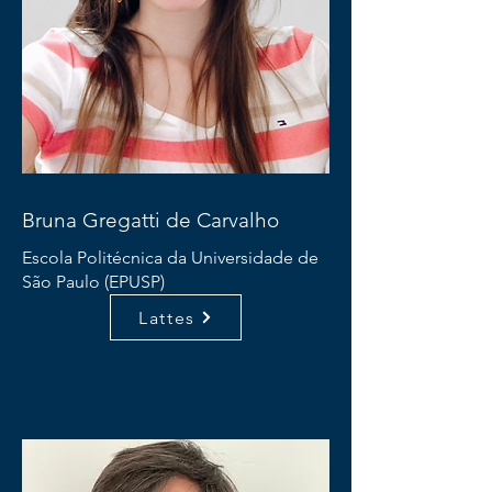
Bruna Gregatti de Carvalho
Escola Politécnica da Universidade de
São Paulo (EPUSP)
Lattes