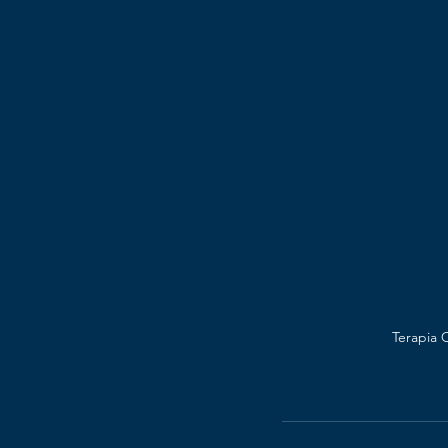
Terapia 