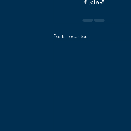
Posts recentes