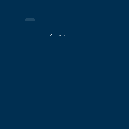
Ver tudo