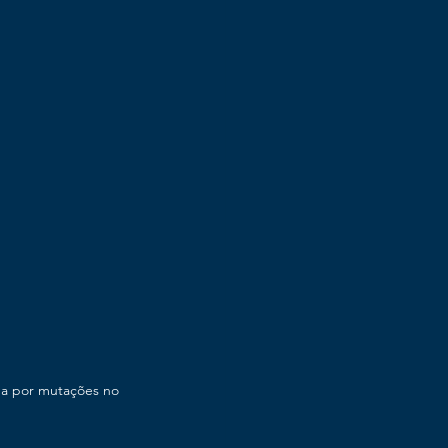
da por mutações no 