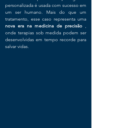
personalizada é usada com sucesso em 
um ser humano. Mais do que um 
tratamento, esse caso representa uma 
nova era na medicina de precisão
 , 
onde terapias sob medida podem ser 
desenvolvidas em tempo recorde para 
salvar vidas.