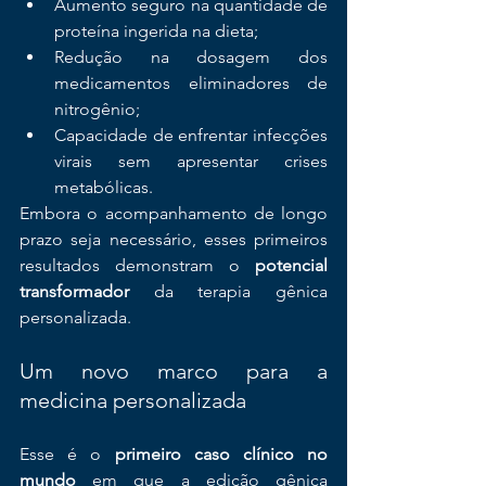
Aumento seguro na quantidade de 
proteína ingerida na dieta;
Redução na dosagem dos 
medicamentos eliminadores de 
nitrogênio;
Capacidade de enfrentar infecções 
virais sem apresentar crises 
metabólicas.
Embora o acompanhamento de longo 
prazo seja necessário, esses primeiros 
resultados demonstram o 
potencial 
transformador
 da terapia gênica 
personalizada.
Um novo marco para a 
medicina personalizada
Esse é o 
primeiro caso clínico no 
mundo
 em que a edição gênica 