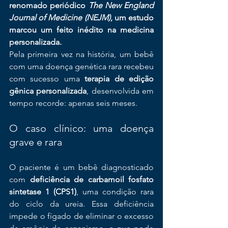
renomado periódico 
The New England 
Journal of Medicine (NEJM)
, um estudo 
marcou um feito inédito na medicina 
personalizada.
Pela primeira vez na história, um bebê 
com uma doença genética rara recebeu 
com sucesso uma 
terapia de edição 
gênica personalizada
, desenvolvida em 
tempo recorde: apenas seis meses.
O caso clínico: uma doença 
grave e rara
O paciente é um bebê diagnosticado 
com 
deficiência de carbamoil fosfato 
sintetase 1 (CPS1)
, uma condição rara 
do ciclo da ureia. Essa deficiência 
impede o fígado de eliminar o excesso 