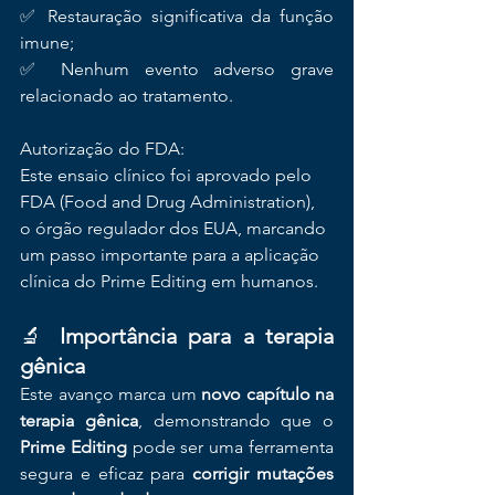
✅ Restauração significativa da função 
imune;
✅ Nenhum evento adverso grave 
relacionado ao tratamento.
Autorização do FDA: 
Este ensaio clínico foi aprovado pelo 
FDA (Food and Drug Administration), 
o órgão regulador dos EUA, marcando 
um passo importante para a aplicação 
clínica do Prime Editing em humanos. 
🔬 
Importância para a terapia 
gênica
Este avanço marca um 
novo capítulo na 
terapia gênica
, demonstrando que o 
Prime Editing
 pode ser uma ferramenta 
segura e eficaz para 
corrigir mutações 