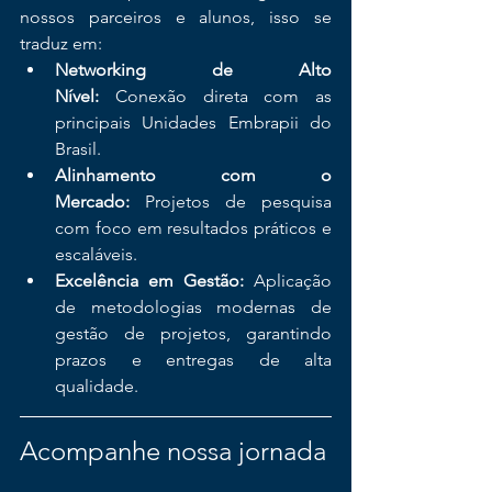
nossos parceiros e alunos, isso se 
traduz em:
Networking de Alto 
Nível:
 Conexão direta com as 
principais Unidades Embrapii do 
Brasil.
Alinhamento com o 
Mercado:
 Projetos de pesquisa 
com foco em resultados práticos e 
escaláveis.
Excelência em Gestão:
 Aplicação 
de metodologias modernas de 
gestão de projetos, garantindo 
prazos e entregas de alta 
qualidade.
Acompanhe nossa jornada