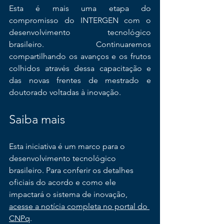
Esta é mais uma etapa do 
compromisso do INTERGEN com o 
desenvolvimento tecnológico 
brasileiro. Continuaremos 
compartilhando os avanços e os frutos 
colhidos através dessa capacitação e 
das novas frentes de mestrado e 
doutorado voltadas à inovação.
Saiba mais
Esta iniciativa é um marco para o 
desenvolvimento tecnológico 
brasileiro. Para conferir os detalhes 
oficiais do acordo e como ele 
impactará o sistema de inovação, 
acesse a notícia completa no portal do 
CNPq
.