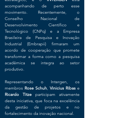
acompanhando de perto esse 
movimento. Recentemente, o 
Conselho Nacional de 
Desenvolvimento Científico e 
Tecnológico (CNPq) e a Empresa 
Brasileira de Pesquisa e Inovação 
Industrial (Embrapii) firmaram um 
acordo de cooperação que promete 
transformar a forma como a pesquisa 
acadêmica se integra ao setor 
produtivo.
Representando o Intergen, os 
membros 
Rose Schuh
, 
Vinicius Ribas
 e 
Ricardo Titze
 participam ativamente 
desta iniciativa, que foca na excelência 
da gestão de projetos e no 
fortalecimento da inovação nacional.