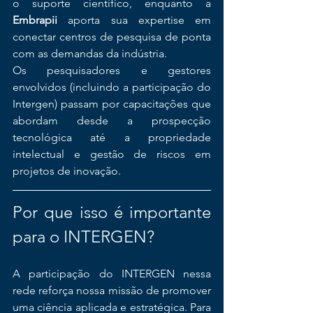
o suporte científico, enquanto a 
Embrapii
 aporta sua expertise em 
conectar centros de pesquisa de ponta 
com as demandas da indústria.
Os pesquisadores e gestores 
envolvidos (incluindo a participação do 
Intergen) passam por capacitações que 
abordam desde a prospecção 
tecnológica até a propriedade 
intelectual e gestão de riscos em 
projetos de inovação.
Por que isso é importante 
para o INTERGEN?
A participação do INTERGEN nessa 
rede reforça nossa missão de promover 
uma ciência aplicada e estratégica. Para 