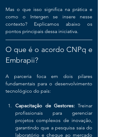
Mas o que isso significa na prática e 
como o Intergen se insere nesse 
contexto? Explicamos abaixo os 
pontos principais dessa iniciativa.
O que é o acordo CNPq e 
Embrapii?
A parceria foca em dois pilares 
fundamentais para o desenvolvimento 
tecnológico do país:
Capacitação de Gestores:
 Treinar 
profissionais para gerenciar 
projetos complexos de inovação, 
garantindo que a pesquisa saia do 
laboratório e chegue ao mercado 