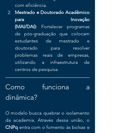
com eficiência.
Mestrado e Doutorado Acadêmico 
para Inovação 
(MAI/DAI):
 Fortalecer programas 
de pós-graduação que colocam 
estudantes de mestrado e 
doutorado para resolver 
problemas reais de empresas, 
utilizando a infraestrutura de 
centros de pesquisa.
Como funciona a 
dinâmica?
O modelo busca quebrar o isolamento 
da academia. Através dessa união, o 
CNPq
 entra com o fomento às bolsas e 