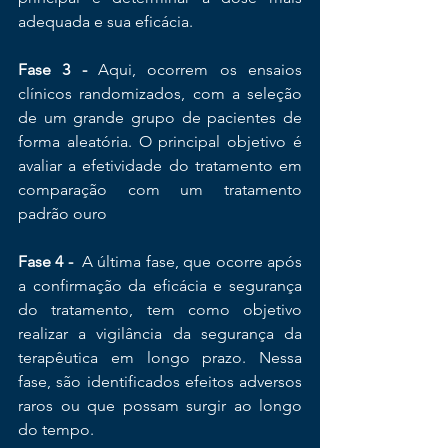
adequada e sua eficácia.
Fase 3 - 
Aqui, ocorrem os ensaios 
clínicos randomizados, com a seleção 
de um grande grupo de pacientes de 
forma aleatória. O principal objetivo é 
avaliar a efetividade do tratamento em 
comparação com um tratamento 
padrão ouro
Fase 4 - 
 A última fase, que ocorre após 
a confirmação da eficácia e segurança 
do tratamento, tem como objetivo 
realizar a vigilância da segurança da 
terapêutica em longo prazo. Nessa 
fase, são identificados efeitos adversos 
raros ou que possam surgir ao longo 
do tempo.