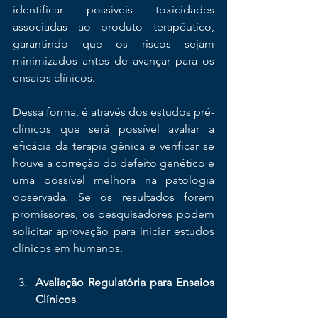
identificar possíveis toxicidades 
associadas ao produto terapêutico, 
garantindo que os riscos sejam 
minimizados antes de avançar para os 
ensaios clínicos.
Dessa forma, é através dos estudos pré-
clínicos que será possível avaliar a 
eficácia da terapia gênica e verificar se 
houve a correção do defeito genético e 
uma possível melhora na patologia 
observada. Se os resultados forem 
promissores, os pesquisadores podem 
solicitar aprovação para iniciar estudos 
clínicos em humanos.
Avaliação Regulatória para Ensaios 
Clínicos