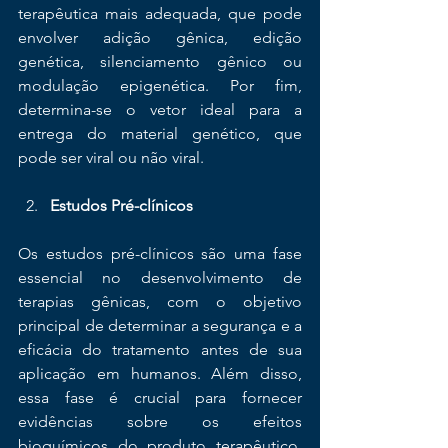
terapêutica mais adequada, que pode 
envolver adição gênica, edição 
genética, silenciamento gênico ou 
modulação epigenética. Por fim, 
determina-se o vetor ideal para a 
entrega do material genético, que 
pode ser viral ou não viral.
Estudos Pré-clínicos
Os estudos pré-clínicos são uma fase 
essencial no desenvolvimento de 
terapias gênicas, com o objetivo 
principal de determinar a segurança e a 
eficácia do tratamento antes de sua 
aplicação em humanos. Além disso, 
essa fase é crucial para fornecer 
evidências sobre os efeitos 
bioquímicos do produto terapêutico. 