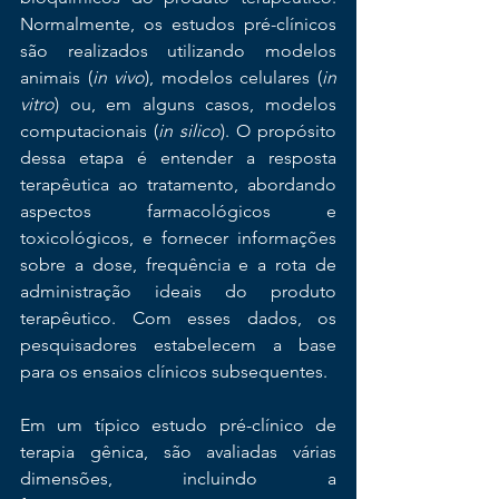
Normalmente, os estudos pré-clínicos 
são realizados utilizando modelos 
animais (
in vivo
), modelos celulares (
in 
vitro
) ou, em alguns casos, modelos 
computacionais (
in silico
). O propósito 
dessa etapa é entender a resposta 
terapêutica ao tratamento, abordando 
aspectos farmacológicos e 
toxicológicos, e fornecer informações 
sobre a dose, frequência e a rota de 
administração ideais do produto 
terapêutico. Com esses dados, os 
pesquisadores estabelecem a base 
para os ensaios clínicos subsequentes.
Em um típico estudo pré-clínico de 
terapia gênica, são avaliadas várias 
dimensões, incluindo a 