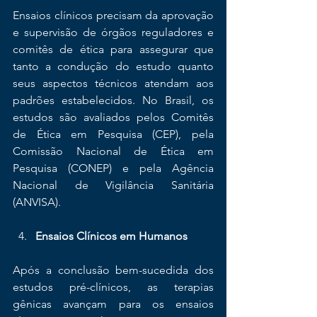
Ensaios clínicos precisam da aprovação 
e supervisão de órgãos reguladores e 
comitês de ética para assegurar que 
tanto a condução do estudo quanto 
seus aspectos técnicos atendam aos 
padrões estabelecidos. No Brasil, os 
estudos são avaliados pelos Comitês 
de Ética em Pesquisa (CEP), pela 
Comissão Nacional de Ética em 
Pesquisa (CONEP) e pela Agência 
Nacional de Vigilância Sanitária 
(ANVISA).
Ensaios Clínicos em Humanos
Após a conclusão bem-sucedida dos 
estudos pré-clínicos, as terapias 
gênicas avançam para os ensaios 