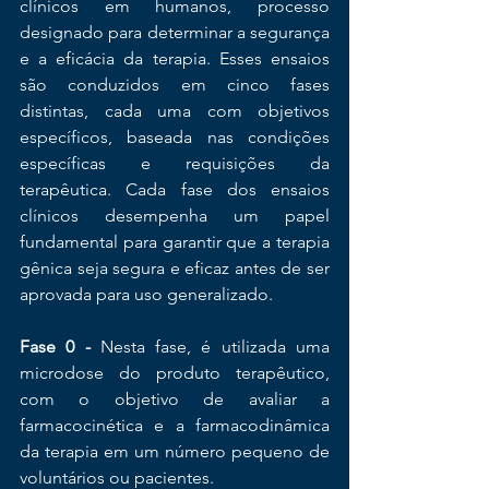
clínicos em humanos, processo 
designado para determinar a segurança 
e a eficácia da terapia. Esses ensaios 
são conduzidos em cinco fases 
distintas, cada uma com objetivos 
específicos, baseada nas condições 
específicas e requisições da 
terapêutica. Cada fase dos ensaios 
clínicos desempenha um papel 
fundamental para garantir que a terapia 
gênica seja segura e eficaz antes de ser 
aprovada para uso generalizado.
Fase 0 -
 Nesta fase, é utilizada uma 
microdose do produto terapêutico, 
com o objetivo de avaliar a 
farmacocinética e a farmacodinâmica 
da terapia em um número pequeno de 
voluntários ou pacientes.