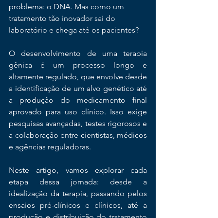
problema: o DNA. Mas como um 
tratamento tão inovador sai do 
laboratório e chega até os pacientes?
O desenvolvimento de uma terapia 
gênica é um processo longo e 
altamente regulado, que envolve desde 
a identificação de um alvo genético até 
a produção do medicamento final 
aprovado para uso clínico. Isso exige 
pesquisas avançadas, testes rigorosos e 
a colaboração entre cientistas, médicos 
e agências reguladoras.
Neste artigo, vamos explorar cada 
etapa dessa jornada: desde a 
idealização da terapia, passando pelos 
ensaios pré-clínicos e clínicos, até a 
produção e distribuição do tratamento 