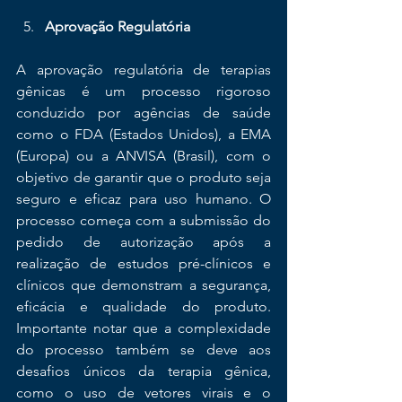
Aprovação Regulatória
A aprovação regulatória de terapias 
gênicas é um processo rigoroso 
conduzido por agências de saúde 
como o FDA (Estados Unidos), a EMA 
(Europa) ou a ANVISA (Brasil), com o 
objetivo de garantir que o produto seja 
seguro e eficaz para uso humano. O 
processo começa com a submissão do 
pedido de autorização após a 
realização de estudos pré-clínicos e 
clínicos que demonstram a segurança, 
eficácia e qualidade do produto. 
Importante notar que a complexidade 
do processo também se deve aos 
desafios únicos da terapia gênica, 
como o uso de vetores virais e o 