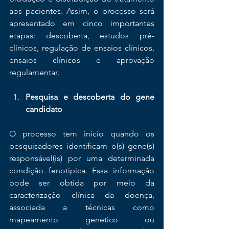
aos pacientes. Assim, o processo será 
apresentado em cinco importantes 
etapas: descoberta, estudos pré-
clínicos, regulação de ensaios clínicos, 
ensaios clínicos e aprovação 
regulamentar. 
Pesquisa e descoberta do gene 
candidato
O processo tem início quando os 
pesquisadores identificam o(s) gene(s) 
responsável(is) por uma determinada 
condição fenotípica. Essa informação 
pode ser obtida por meio da 
caracterização clínica da doença, 
associada a técnicas como 
mapeamento genético ou 