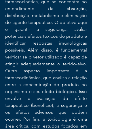
farmacocinética, que se concentra no 
entendimento da absorção, 
distribuição, metabolismo e eliminação 
do agente terapêutico. O objetivo aqui 
é garantir a segurança, avaliar 
potenciais efeitos tóxicos do produto e 
identificar respostas imunológicas 
possíveis. Além disso, é fundamental 
verificar se o vetor utilizado é capaz de 
atingir adequadamente o tecido-alvo. 
Outro aspecto importante é a 
farmacodinâmica, que analisa a relação 
entre a concentração do produto no 
organismo e seu efeito biológico. Isso 
envolve a avaliação do efeito 
terapêutico (benefício), a segurança e 
os efeitos adversos que podem 
ocorrer. Por fim, a toxicologia é uma 
área crítica, com estudos focados em 