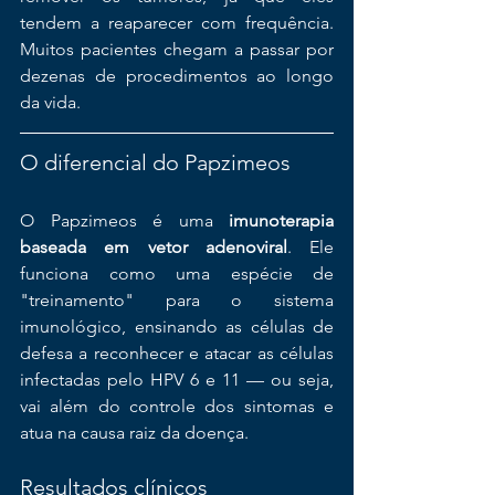
tendem a reaparecer com frequência. 
Muitos pacientes chegam a passar por 
dezenas de procedimentos ao longo 
da vida.
O diferencial do Papzimeos
O Papzimeos é uma 
imunoterapia 
baseada em vetor adenoviral
. Ele 
funciona como uma espécie de 
"treinamento" para o sistema 
imunológico, ensinando as células de 
defesa a reconhecer e atacar as células 
infectadas pelo HPV 6 e 11 — ou seja, 
vai além do controle dos sintomas e 
atua na causa raiz da doença.
Resultados clínicos