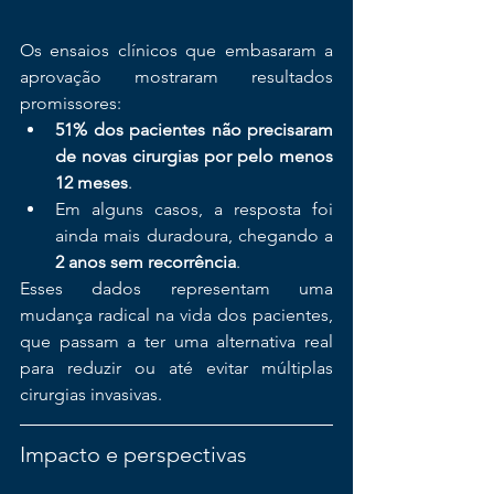
Os ensaios clínicos que embasaram a 
aprovação mostraram resultados 
promissores:
51% dos pacientes não precisaram 
de novas cirurgias por pelo menos 
12 meses
.
Em alguns casos, a resposta foi 
ainda mais duradoura, chegando a 
2 anos sem recorrência
.
Esses dados representam uma 
mudança radical na vida dos pacientes, 
que passam a ter uma alternativa real 
para reduzir ou até evitar múltiplas 
cirurgias invasivas.
Impacto e perspectivas