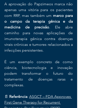
A aprovação do Papzimeos marca não 
apenas uma vitória para os pacientes 
com RRP, mas também um 
marco para 
o campo da terapia gênica e da 
medicina de precisão
. Ele abre 
caminho para novas aplicações de 
imunoterapia gênica contra doenças 
virais crônicas e tumores relacionados a 
infecções persistentes.
É um exemplo concreto de como 
ciência, biotecnologia e inovação 
podem transformar o futuro do 
tratamento de doenças raras e 
complexas.
📄 
Referência
: 
ASGCT – FDA Approves 
First Gene Therapy for Recurrent 