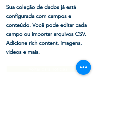
Sua coleção de dados já está
configurada com campos e
conteúdo. Você pode editar cada
campo ou importar arquivos CSV.
Adicione rich content, imagens,
vídeos e mais.
Voltar para notícias
INCT
Terapia Gênica