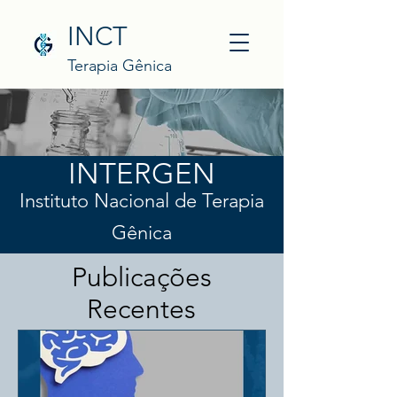
INCT
Terapia Gênica
INTERGEN
Instituto Nacional de Terapia
Gênica
Publicações
Recentes