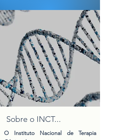
Sobre o INCT...
O Instituto Nacional de Terapia